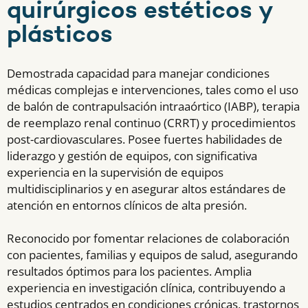
quirúrgicos estéticos y
plásticos
Demostrada capacidad para manejar condiciones
médicas complejas e intervenciones, tales como el uso
de balón de contrapulsación intraaórtico (IABP), terapia
de reemplazo renal continuo (CRRT) y procedimientos
post-cardiovasculares. Posee fuertes habilidades de
liderazgo y gestión de equipos, con significativa
experiencia en la supervisión de equipos
multidisciplinarios y en asegurar altos estándares de
atención en entornos clínicos de alta presión.
Reconocido por fomentar relaciones de colaboración
con pacientes, familias y equipos de salud, asegurando
resultados óptimos para los pacientes. Amplia
experiencia en investigación clínica, contribuyendo a
estudios centrados en condiciones crónicas, trastornos