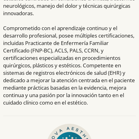
neurológicos, manejo del dolor y técnicas quirúrgicas
innovadoras.
Comprometido con el aprendizaje continuo y el
desarrollo profesional, posee múltiples certificaciones,
incluidas Practicante de Enfermería Familiar
Certificado (FNP-BC), ACLS, PALS, CCRN, y
certificaciones especializadas en procedimientos
quirúrgicos, plásticos y estéticos. Competente en
sistemas de registros electrónicos de salud (EHR) y
dedicado a mejorar la atención centrada en el paciente
mediante prácticas basadas en la evidencia, mejora
continua y una pasión por la innovación tanto en el
cuidado clínico como en el estético.