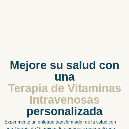
Mejore su salud con
una
Terapia de Vitaminas
Intravenosas
personalizada
Experimente un enfoque transformador de la salud con
una Terapia de Vitaminas Intravenosas personalizada