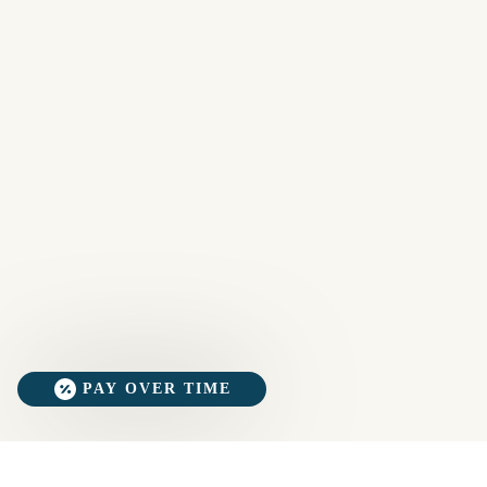
PAY OVER TIME