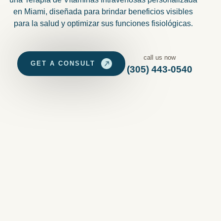
en Miami, diseñada para brindar beneficios visibles
para la salud y optimizar sus funciones fisiológicas.
call us now
GET A CONSULT
(305) 443-0540